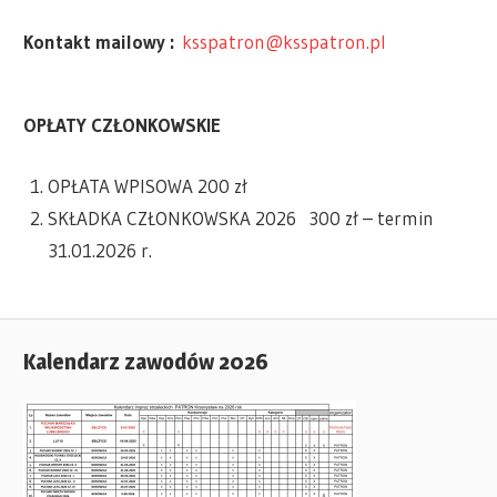
Kontakt mailowy :
ksspatron@ksspatron.pl
OPŁATY CZŁONKOWSKIE
OPŁATA WPISOWA 200 zł
SKŁADKA CZŁONKOWSKA 2026 300 zł – termin
31.01.2026 r.
Kalendarz zawodów 2026