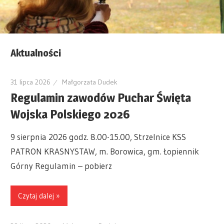
Aktualności
31 lipca 2026
Małgorzata Dudek
Regulamin zawodów Puchar Święta
Wojska Polskiego 2026
9 sierpnia 2026 godz. 8.00-15.00, Strzelnice KSS
PATRON KRASNYSTAW, m. Borowica, gm. Łopiennik
Górny Regulamin – pobierz
Czytaj dalej »