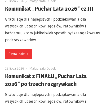
28 lipca 2026
Małgorzata Dudek
Komunikat „Puchar Lata 2026” cz.III
Gratulacje dla najlepszych i podziękowania dla
wszystkich uczestników, sędziów, ratowników i
każdemu, kto w jakikolwiek sposób był zaangażowany
podczas zawodów
Czytaj dalej »
28 lipca 2026
Małgorzata Dudek
Komunikat z FINAŁU „Puchar Lata
2026” po trzech rozgrywkach
Gratulacje dla najlepszych i podziękowania dla
wszystkich uczestników, sędziów, ratowników i