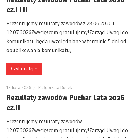
cz.I i II
Prezentujemy rezultaty zawodów z 28.06.2026 i
12.07.2026Zwycięzcom gratulujemy!Zarząd Uwagi do
komunikatu będą uwzględniane w terminie 5 dni od
opublikowania komunikatu,
Czytaj dalej »
13 lipca 2026
Małgorzata Dudek
Rezultaty zawodów Puchar Lata 2026
cz.II
Prezentujemy rezultaty zawodów
12.07.2026Zwycięzcom gratulujemy!Zarząd Uwagi do