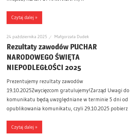
Czytaj dalej »
24 października 2025
Małgorzata Dudek
Rezultaty zawodów PUCHAR
NARODOWEGO ŚWIĘTA
NIEPODLEGŁOŚCI 2025
Prezentujemy rezultaty zawodów
19.10.2025Zwycięzcom gratulujemy!Zarząd Uwagi do
komunikatu będą uwzględniane w terminie 5 dni od
opublikowania komunikatu, czyli 29.10.2025 pobierz
Czytaj dalej »