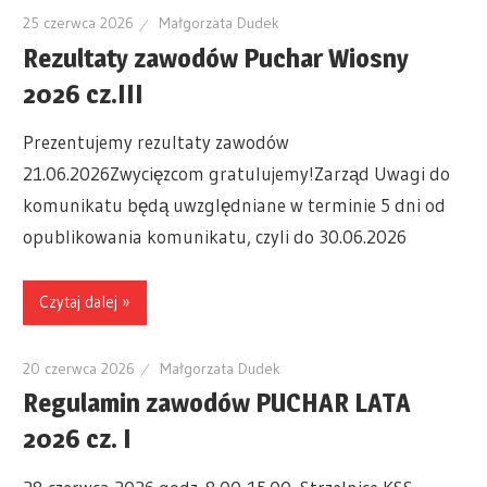
25 czerwca 2026
Małgorzata Dudek
Rezultaty zawodów Puchar Wiosny
2026 cz.III
Prezentujemy rezultaty zawodów
21.06.2026Zwycięzcom gratulujemy!Zarząd Uwagi do
komunikatu będą uwzględniane w terminie 5 dni od
opublikowania komunikatu, czyli do 30.06.2026
Czytaj dalej »
20 czerwca 2026
Małgorzata Dudek
Regulamin zawodów PUCHAR LATA
2026 cz. I