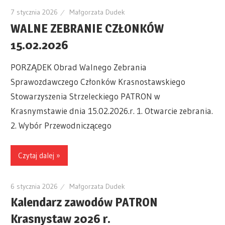
7 stycznia 2026
Małgorzata Dudek
WALNE ZEBRANIE CZŁONKÓW
15.02.2026
PORZĄDEK Obrad Walnego Zebrania
Sprawozdawczego Członków Krasnostawskiego
Stowarzyszenia Strzeleckiego PATRON w
Krasnymstawie dnia 15.02.2026.r. 1. Otwarcie zebrania.
2. Wybór Przewodniczącego
Czytaj dalej »
6 stycznia 2026
Małgorzata Dudek
Kalendarz zawodów PATRON
Krasnystaw 2026 r.