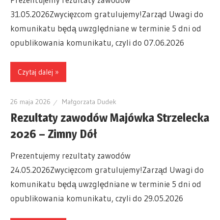
31.05.2026Zwycięzcom gratulujemy!Zarząd Uwagi do
komunikatu będą uwzględniane w terminie 5 dni od
opublikowania komunikatu, czyli do 07.06.2026
Czytaj dalej »
26 maja 2026
Małgorzata Dudek
Rezultaty zawodów Majówka Strzelecka
2026 – Zimny Dół
Prezentujemy rezultaty zawodów
24.05.2026Zwycięzcom gratulujemy!Zarząd Uwagi do
komunikatu będą uwzględniane w terminie 5 dni od
opublikowania komunikatu, czyli do 29.05.2026