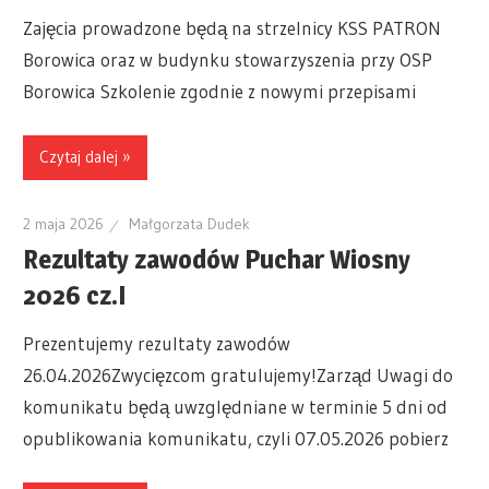
Zajęcia prowadzone będą na strzelnicy KSS PATRON
Borowica oraz w budynku stowarzyszenia przy OSP
Borowica Szkolenie zgodnie z nowymi przepisami
Czytaj dalej »
2 maja 2026
Małgorzata Dudek
Rezultaty zawodów Puchar Wiosny
2026 cz.I
Prezentujemy rezultaty zawodów
26.04.2026Zwycięzcom gratulujemy!Zarząd Uwagi do
komunikatu będą uwzględniane w terminie 5 dni od
opublikowania komunikatu, czyli 07.05.2026 pobierz