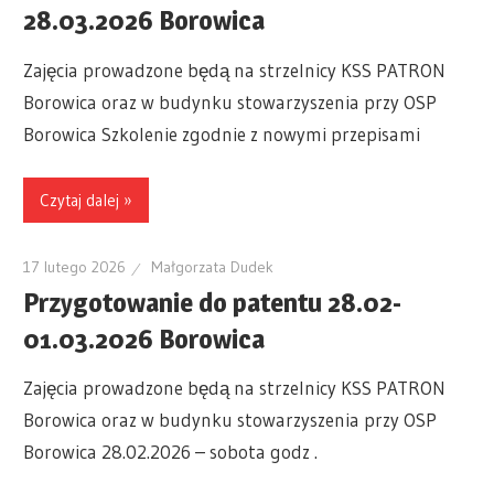
28.03.2026 Borowica
Zajęcia prowadzone będą na strzelnicy KSS PATRON
Borowica oraz w budynku stowarzyszenia przy OSP
Borowica Szkolenie zgodnie z nowymi przepisami
Czytaj dalej »
17 lutego 2026
Małgorzata Dudek
Przygotowanie do patentu 28.02-
01.03.2026 Borowica
Zajęcia prowadzone będą na strzelnicy KSS PATRON
Borowica oraz w budynku stowarzyszenia przy OSP
Borowica 28.02.2026 – sobota godz .