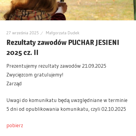
27 września 2025
Małgorzata Dudek
Rezultaty zawodów PUCHAR JESIENI
2025 cz. II
Prezentujemy rezultaty zawodów 21.09.2025
Zwycięzcom gratulujemy!
Zarząd
Uwagi do komunikatu będą uwzględniane w terminie
5 dni od opublikowania komunikatu, czyli 02.10.2025
pobierz