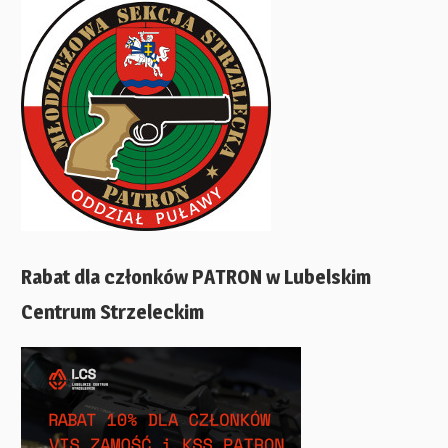
Rabat dla członków PATRON w Lubelskim
Centrum Strzeleckim