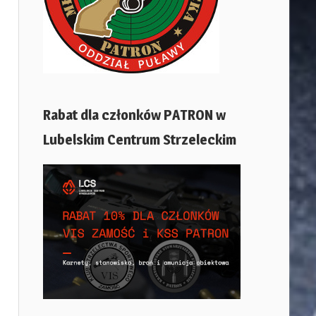
Rabat dla członków PATRON w
Lubelskim Centrum Strzeleckim