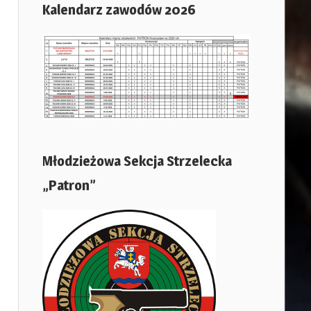
Kalendarz zawodów 2026
Młodzieżowa Sekcja Strzelecka
„Patron”