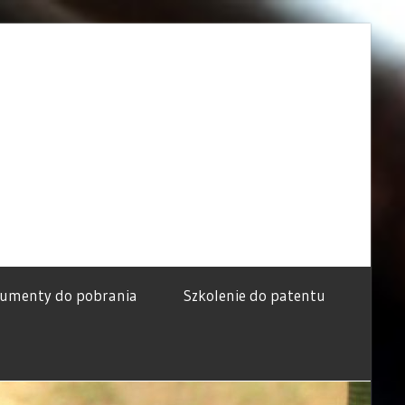
umenty do pobrania
Szkolenie do patentu