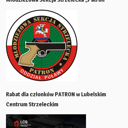
Rabat dla członków PATRON w Lubelskim
Centrum Strzeleckim