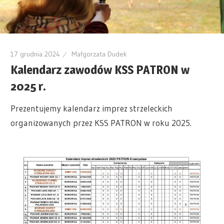
17 grudnia 2024
Małgorzata Dudek
Kalendarz zawodów KSS PATRON w
2025 r.
Prezentujemy kalendarz imprez strzeleckich
organizowanych przez KSS PATRON w roku 2025.