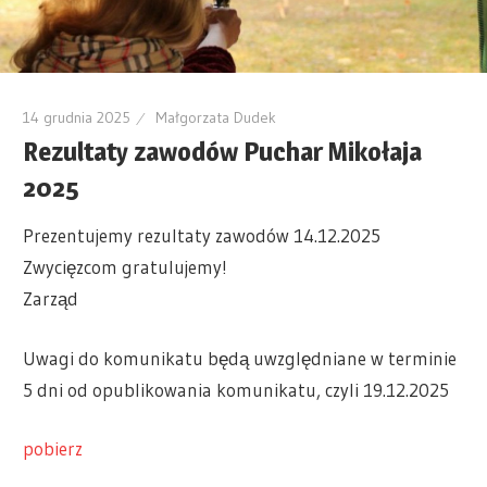
14 grudnia 2025
Małgorzata Dudek
Rezultaty zawodów Puchar Mikołaja
2025
Prezentujemy rezultaty zawodów 14.12.2025
Zwycięzcom gratulujemy!
Zarząd
Uwagi do komunikatu będą uwzględniane w terminie
5 dni od opublikowania komunikatu, czyli 19.12.2025
pobierz