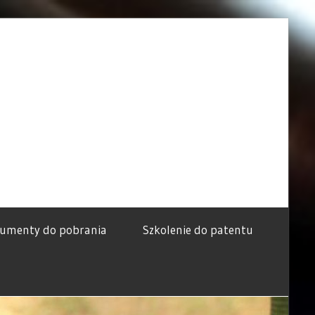
umenty do pobrania
Szkolenie do patentu