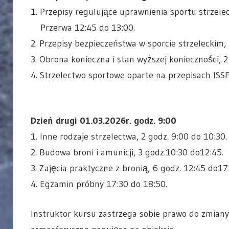
1. Przepisy regulujące uprawnienia sportu strzelec
Przerwa 12:45 do 13:00.
2. Przepisy bezpieczeństwa w sporcie strzeleckim, 
3. Obrona konieczna i stan wyższej konieczności, 2
4. Strzelectwo sportowe oparte na przepisach ISSF
Dzień drugi 01.03.2026r. godz. 9:00
1. Inne rodzaje strzelectwa, 2 godz. 9:00 do 10:30.
2. Budowa broni i amunicji, 3 godz.10:30 do12:45.
3. Zajęcia praktyczne z bronią, 6 godz. 12:45 do17
4. Egzamin próbny 17:30 do 18:50.
Instruktor kursu zastrzega sobie prawo do zmian