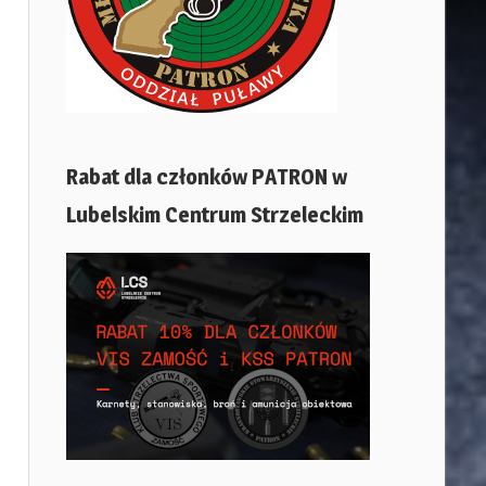
Rabat dla członków PATRON w
Lubelskim Centrum Strzeleckim