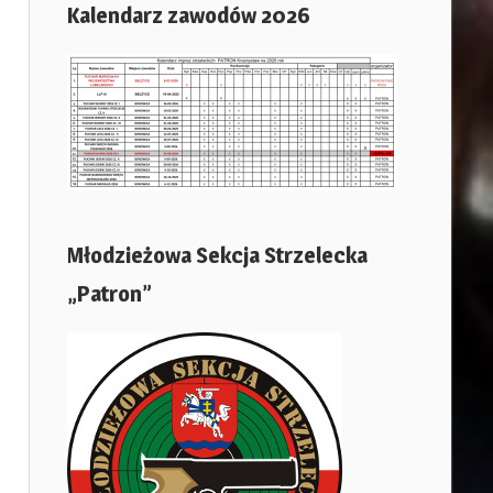
Kalendarz zawodów 2026
Młodzieżowa Sekcja Strzelecka
„Patron”