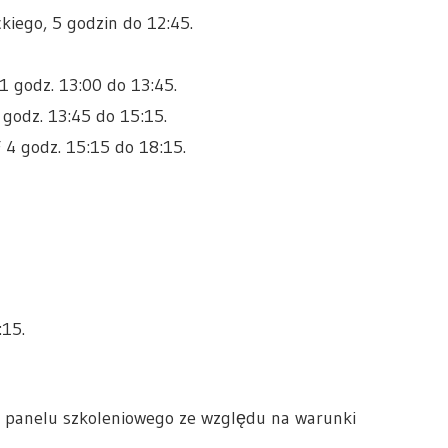
kiego, 5 godzin do 12:45.
1 godz. 13:00 do 13:45.
 godz. 13:45 do 15:15.
 4 godz. 15:15 do 18:15.
:15.
y panelu szkoleniowego ze względu na warunki