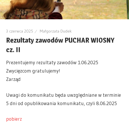
3 czerwca 2025
Małgorzata Dudek
Rezultaty zawodów PUCHAR WIOSNY
cz. II
Prezentujemy rezultaty zawodów 1.06.2025
Zwycięzcom gratulujemy!
Zarząd
Uwagi do komunikatu będa uwzględniane w terminie
5 dni od opublikowania komunikatu, czyli 8.06.2025
pobierz