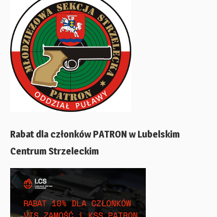
Rabat dla członków PATRON w Lubelskim
Centrum Strzeleckim