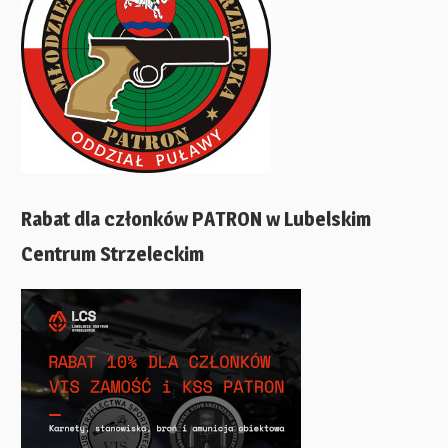
Rabat dla członków PATRON w Lubelskim
Centrum Strzeleckim