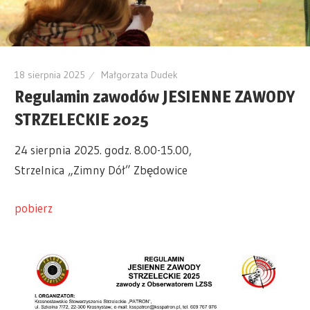
18 sierpnia 2025
Małgorzata Dudek
Regulamin zawodów JESIENNE ZAWODY
STRZELECKIE 2025
24 sierpnia 2025. godz. 8.00-15.00,
Strzelnica „Zimny Dół” Zbędowice
pobierz