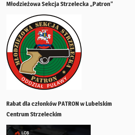
Młodzieżowa Sekcja Strzelecka „Patron”
Rabat dla członków PATRON w Lubelskim
Centrum Strzeleckim