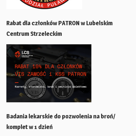
Rabat dla członków PATRON w Lubelskim
Centrum Strzeleckim
Badania lekarskie do pozwolenia na broń/
komplet w 1 dzień