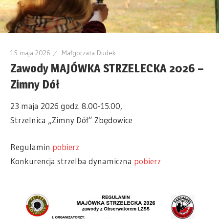
15 maja 2026
Małgorzata Dudek
Zawody MAJÓWKA STRZELECKA 2026 –
Zimny Dół
23 maja 2026 godz. 8.00-15.00,
Strzelnica „Zimny Dół” Zbędowice
Regulamin
pobierz
Konkurencja strzelba dynamiczna
pobierz