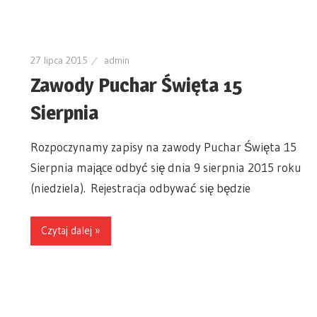
27 lipca 2015
admin
Zawody Puchar Święta 15
Sierpnia
Rozpoczynamy zapisy na zawody Puchar Święta 15
Sierpnia mające odbyć się dnia 9 sierpnia 2015 roku
(niedziela). Rejestracja odbywać się będzie
Czytaj dalej »