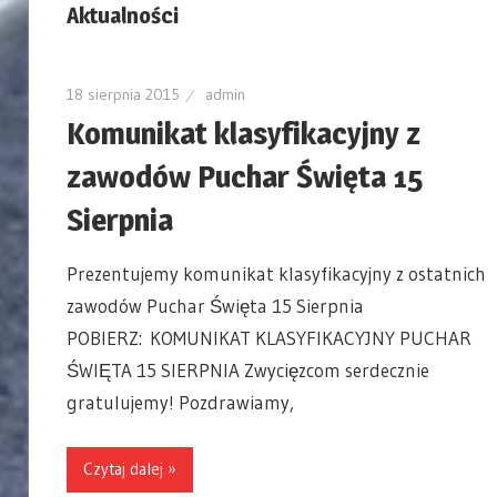
Aktualności
18 sierpnia 2015
admin
Komunikat klasyfikacyjny z
zawodów Puchar Święta 15
Sierpnia
Prezentujemy komunikat klasyfikacyjny z ostatnich
zawodów Puchar Święta 15 Sierpnia
POBIERZ: KOMUNIKAT KLASYFIKACYJNY PUCHAR
ŚWIĘTA 15 SIERPNIA Zwycięzcom serdecznie
gratulujemy! Pozdrawiamy,
Czytaj dalej »