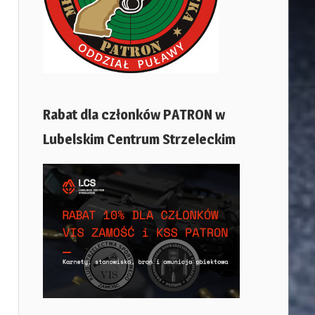
Rabat dla członków PATRON w
Lubelskim Centrum Strzeleckim