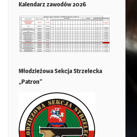
Kalendarz zawodów 2026
Młodzieżowa Sekcja Strzelecka
„Patron”