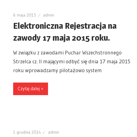
6 maja 2015
admin
Elektroniczna Rejestracja na
zawody 17 maja 2015 roku.
W związku z zawodami Puchar Wszechstronnego
Strzelca cz. II mającymi odbyć się dnia 17 maja 2015
roku wprowadzamy pilotażowo system
Czytaj dalej »
1 grudnia 2014
admin