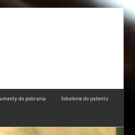
umenty do pobrania
Szkolenie do patentu