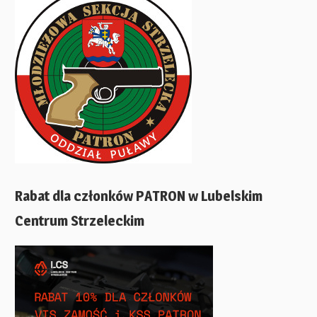
Rabat dla członków PATRON w Lubelskim
Centrum Strzeleckim