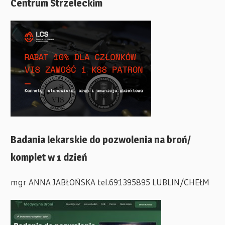
Centrum Strzeleckim
Badania lekarskie do pozwolenia na broń/
komplet w 1 dzień
mgr ANNA JABŁOŃSKA tel.691395895 LUBLIN/CHEŁM