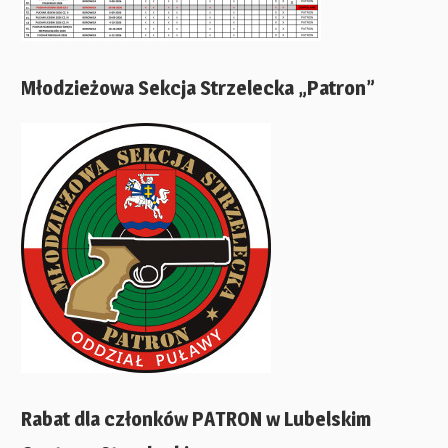
Młodzieżowa Sekcja Strzelecka „Patron”
Rabat dla członków PATRON w Lubelskim