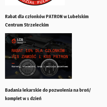
Rabat dla członków PATRON w Lubelskim
Centrum Strzeleckim
Badania lekarskie do pozwolenia na broń/
komplet w 1 dzień