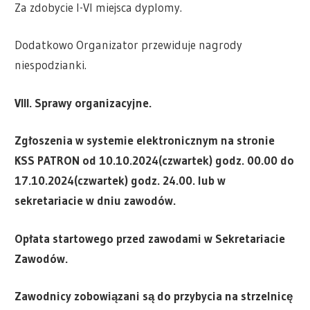
Za zdobycie I-VI miejsca dyplomy.
Dodatkowo Organizator przewiduje nagrody
niespodzianki.
VIII. Sprawy organizacyjne.
Zgłoszenia w systemie elektronicznym na stronie
KSS PATRON
od
10.10.2024
(czwartek) godz. 00.00 do
17.10.2024
(
czwartek
) godz. 24.00. lub w
sekretariacie w dniu zawodów.
Opłata startowego przed zawodami w Sekretariacie
Zawodów.
Zawodnicy zobowiązani są do przybycia na strzelnicę