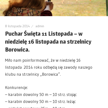
8 listopada 2014
admin
Puchar Święta 11 Listopada – w
niedzielę 16 listopada na strzelnicy
Borowica.
Miło nam poinformować, że w niedzielę 16
listopada 2014 roku odbędą się zawody naszego
klubu na strzelnicy „Borowica”.
Konkurencje:
– karabin dowolny 50 m – 10 strz. stojąc
– karabin dowolny 50 m – 10 strz. leżąc