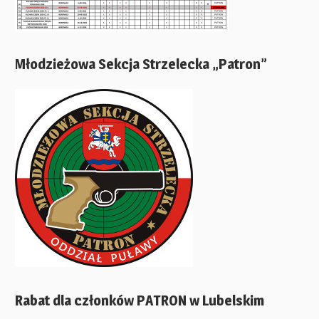
Młodzieżowa Sekcja Strzelecka „Patron”
Rabat dla członków PATRON w Lubelskim