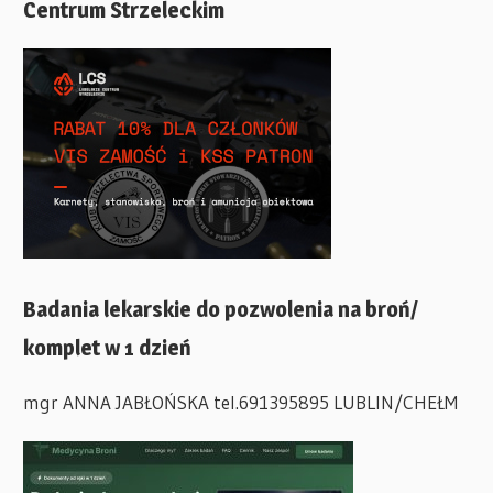
Centrum Strzeleckim
Badania lekarskie do pozwolenia na broń/
komplet w 1 dzień
mgr ANNA JABŁOŃSKA tel.691395895 LUBLIN/CHEŁM