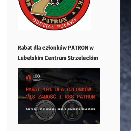
Rabat dla członków PATRON w
Lubelskim Centrum Strzeleckim