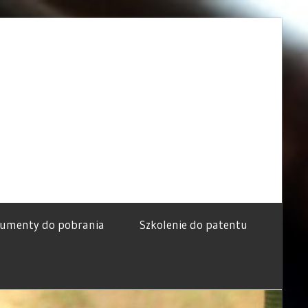
umenty do pobrania
Szkolenie do patentu