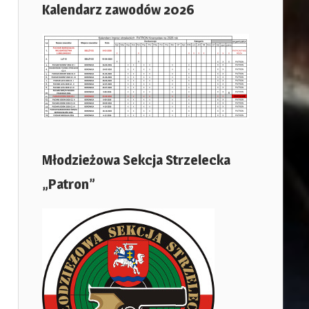
Kalendarz zawodów 2026
Młodzieżowa Sekcja Strzelecka
„Patron”