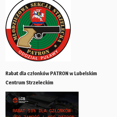
Rabat dla członków PATRON w Lubelskim
Centrum Strzeleckim